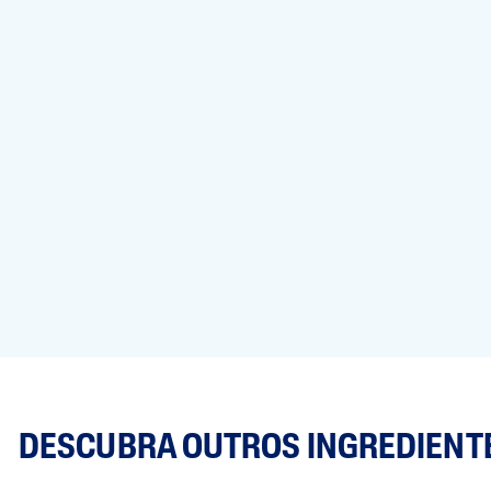
DESCUBRA OUTROS INGREDIENT