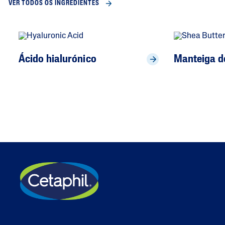
VER TODOS OS INGREDIENTES
Ácido hialurónico
Manteiga de