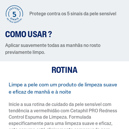
Protege contra os 5 sinais da pele sensível
COMO USAR ?
Aplicar suavemente todas as manhãs no rosto
previamente limpo.
ROTINA
Limpe a pele com um produto de limpeza suave
e eficaz de manhã e à noite
Inicie a sua rotina de cuidado da pele sensível com
tendência a vermelhidão com Cetaphil PRO Redness
Control Espuma de Limpeza. Formulada
especificamente para uma limpeza suave e eficaz,