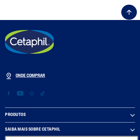
ONDE COMPRAR
PRODUTOS
SAIBA MAIS SOBRE CETAPHIL