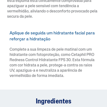
esta espuma está clinicamente comprovada para
apaziguar a pele sensível com tendência a
vermelhidão, aliviando o desconforto provocado pela
secura da pele.
Aplique de seguida um hidratante facial para
reforçar a hidratação
Complete a sua limpeza de pele matinal com um
hidratante com fotoproteção, como Cetaphil PRO
Redness Control Hidratante FPS 30. Esta fórmula
com cor hidrata a pele, protege-a contra os raios
UV, apazigua-a e neutraliza a aparência de
vermelhidão de forma imediata.
Ingredientes