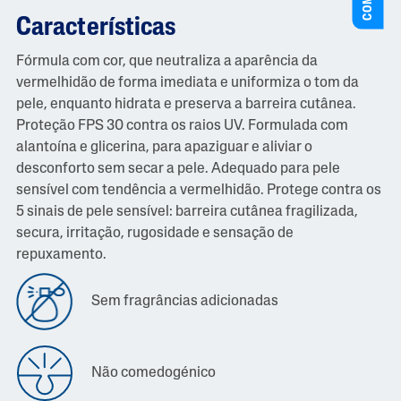
Características
Fórmula com cor, que neutraliza a aparência da
vermelhidão de forma imediata e uniformiza o tom da
pele, enquanto hidrata e preserva a barreira cutânea.
Proteção FPS 30 contra os raios UV. Formulada com
alantoína e glicerina, para apaziguar e aliviar o
desconforto sem secar a pele. Adequado para pele
sensível com tendência a vermelhidão. Protege contra os
5 sinais de pele sensível: barreira cutânea fragilizada,
secura, irritação, rugosidade e sensação de
repuxamento.
Sem fragrâncias adicionadas
Não comedogénico