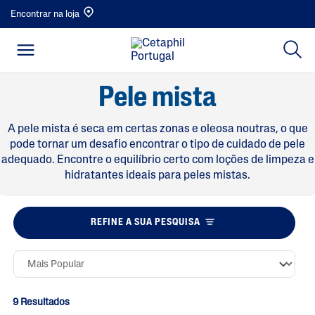
Encontrar na loja
Pele mista
A pele mista é seca em certas zonas e oleosa noutras, o que
pode tornar um desafio encontrar o tipo de cuidado de pele
adequado. Encontre o equilíbrio certo com loções de limpeza e
hidratantes ideais para peles mistas.
REFINE A SUA PESQUISA
9 Resultados