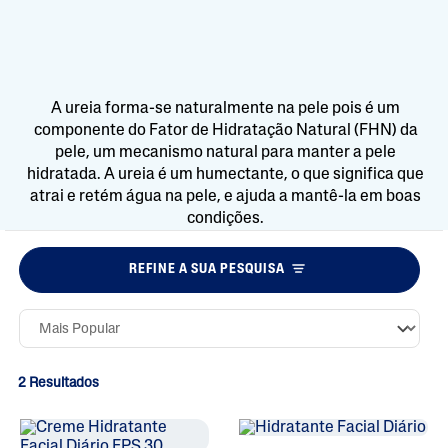
A ureia forma-se naturalmente na pele pois é um
componente do Fator de Hidratação Natural (FHN) da
pele, um mecanismo natural para manter a pele
hidratada. A ureia é um humectante, o que significa que
atrai e retém água na pele, e ajuda a mantê-la em boas
condições.
REFINE A SUA PESQUISA
2 Resultados