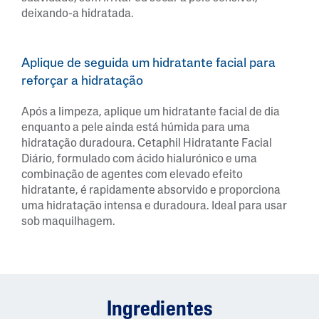
deixando-a hidratada.
Aplique de seguida um hidratante facial para
reforçar a hidratação
Após a limpeza, aplique um hidratante facial de dia
enquanto a pele ainda está húmida para uma
hidratação duradoura. Cetaphil Hidratante Facial
Diário, formulado com ácido hialurónico e uma
combinação de agentes com elevado efeito
hidratante, é rapidamente absorvido e proporciona
uma hidratação intensa e duradoura. Ideal para usar
sob maquilhagem.
Ingredientes