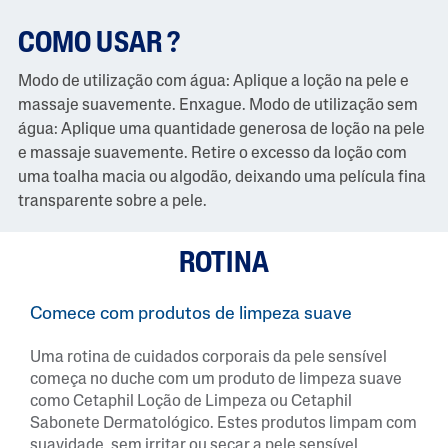
COMO USAR ?
Modo de utilização com água: Aplique a loção na pele e
massaje suavemente. Enxague. Modo de utilização sem
água: Aplique uma quantidade generosa de loção na pele
e massaje suavemente. Retire o excesso da loção com
uma toalha macia ou algodão, deixando uma película fina
transparente sobre a pele.
ROTINA
Comece com produtos de limpeza suave​
Uma rotina de cuidados corporais da pele sensível
começa no duche com um produto de limpeza suave
como Cetaphil Loção de Limpeza ou Cetaphil
Sabonete Dermatológico. Estes produtos limpam com
suavidade, sem irritar ou secar a pele sensível,