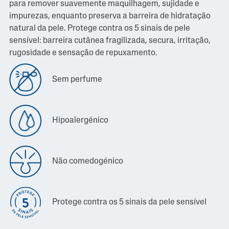
para remover suavemente maquilhagem, sujidade e
impurezas, enquanto preserva a barreira de hidratação
natural da pele. Protege contra os 5 sinais de pele
sensível: barreira cutânea fragilizada, secura, irritação,
rugosidade e sensação de repuxamento.
Sem perfume
Hipoalergénico
Não comedogénico
Protege contra os 5 sinais da pele sensível