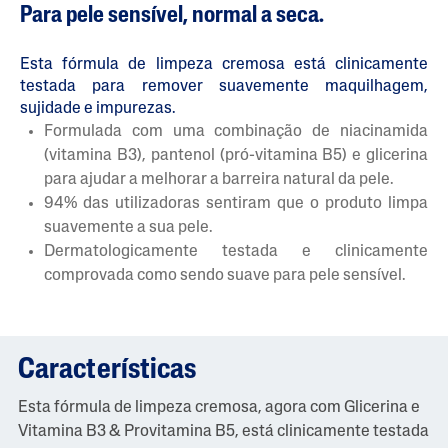
Para pele sensível, normal a seca.
Esta fórmula de limpeza cremosa está clinicamente
testada para remover suavemente maquilhagem,
sujidade e impurezas.
Formulada com uma combinação de niacinamida
(vitamina B3), pantenol (pró-vitamina B5) e glicerina
para ajudar a melhorar a barreira natural da pele.
94% das utilizadoras sentiram que o produto limpa
suavemente a sua pele.
Dermatologicamente testada e clinicamente
comprovada como sendo suave para pele sensível.
Características
Esta fórmula de limpeza cremosa, agora com Glicerina e
Vitamina B3 & Provitamina B5, está clinicamente testada