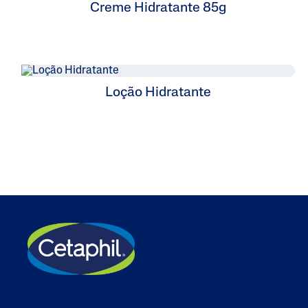
Creme Hidratante 85g
Loção Hidratante