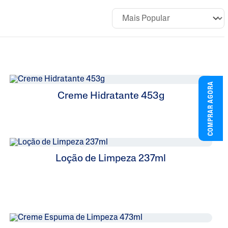
COMPRAR AGORA
Creme Hidratante 453g
Loção de Limpeza 237ml