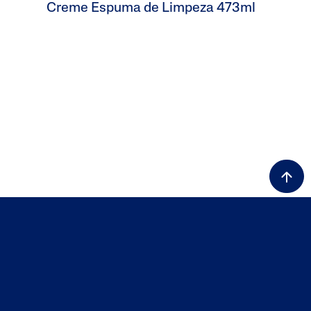
Creme Espuma de Limpeza 473ml