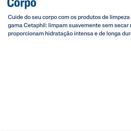
Corpo
Cuide do seu corpo com os produtos de limpeza 
gama Cetaphil: limpam suavemente sem secar n
proporcionam hidratação intensa e de longa d