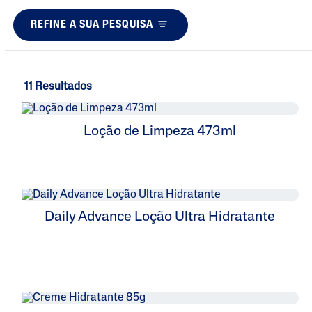
REFINE A SUA PESQUISA
11 Resultados
Loção de Limpeza 473ml
Daily Advance Loção Ultra Hidratante