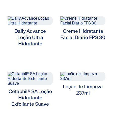
Daily Advance
Creme Hidratante
Loção Ultra
Facial Diário FPS 30
Hidratante
Loção de Limpeza
Cetaphil® SA Loção
237ml
Hidratante
Exfoliante Suave